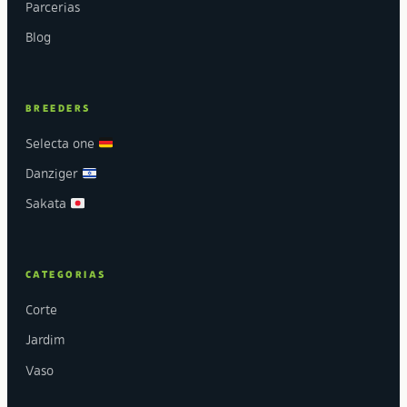
Parcerias
Blog
BREEDERS
Selecta one
Danziger
Sakata
CATEGORIAS
Corte
Jardim
Vaso