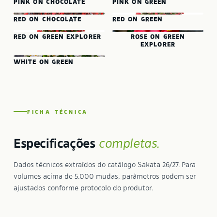
PINK ON CHOCOLATE
PINK ON GREEN
RED ON CHOCOLATE
RED ON GREEN
RED ON GREEN EXPLORER
ROSE ON GREEN
EXPLORER
WHITE ON GREEN
FICHA TÉCNICA
Especificações
completas.
Dados técnicos extraídos do catálogo Sakata 26/27. Para
volumes acima de 5.000 mudas, parâmetros podem ser
ajustados conforme protocolo do produtor.