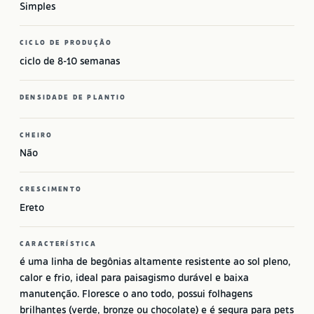
Simples
CICLO DE PRODUÇÃO
ciclo de 8-10 semanas
DENSIDADE DE PLANTIO
CHEIRO
Não
CRESCIMENTO
Ereto
CARACTERÍSTICA
é uma linha de begônias altamente resistente ao sol pleno,
calor e frio, ideal para paisagismo durável e baixa
manutenção. Floresce o ano todo, possui folhagens
brilhantes (verde, bronze ou chocolate) e é segura para pets