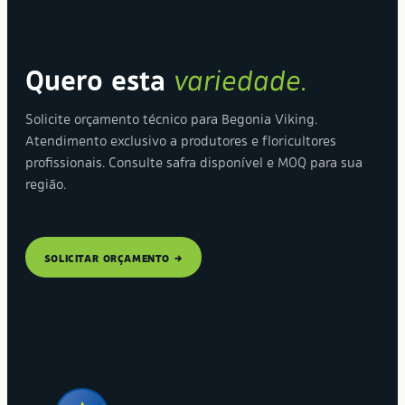
Quero esta
variedade.
Solicite orçamento técnico para Begonia Viking.
Atendimento exclusivo a produtores e floricultores
profissionais. Consulte safra disponível e MOQ para sua
região.
SOLICITAR ORÇAMENTO →