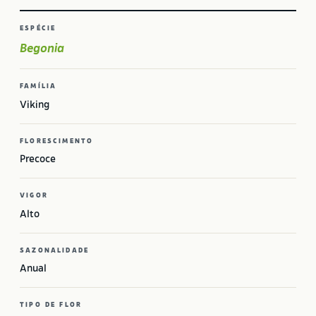
ESPÉCIE
Begonia
FAMÍLIA
Viking
FLORESCIMENTO
Precoce
VIGOR
Alto
SAZONALIDADE
Anual
TIPO DE FLOR