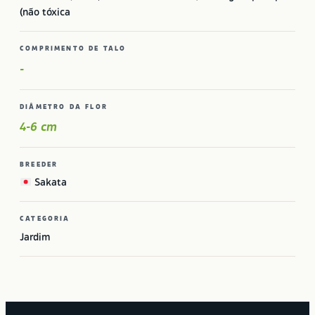
(não tóxica
COMPRIMENTO DE TALO
-
DIÂMETRO DA FLOR
4-6 cm
BREEDER
Sakata
CATEGORIA
Jardim