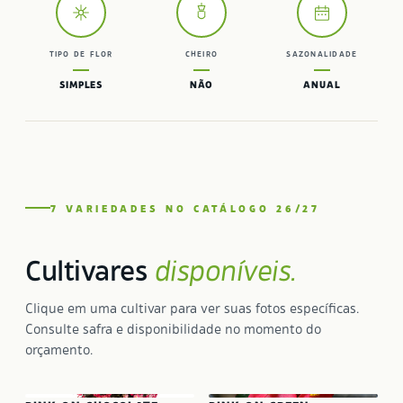
TIPO DE FLOR
CHEIRO
SAZONALIDADE
SIMPLES
NÃO
ANUAL
7 VARIEDADES NO CATÁLOGO 26/27
Cultivares
disponíveis.
Clique em uma cultivar para ver suas fotos específicas.
Consulte safra e disponibilidade no momento do
orçamento.